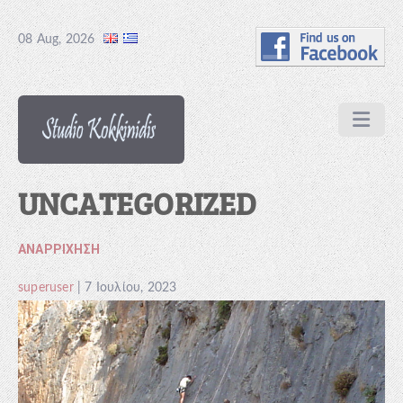
08 Aug, 2026
UNCATEGORIZED
ΑΝΑΡΡΊΧΗΣΗ
superuser
|
7 Ιουλίου, 2023