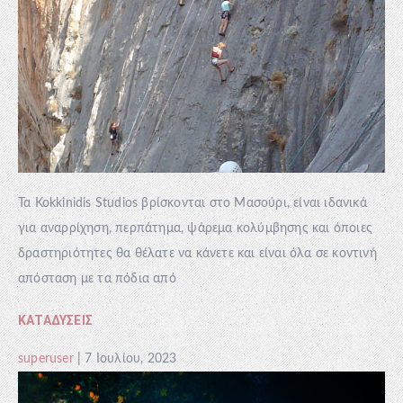
Τα Kokkinidis Studios βρίσκονται στο Μασούρι, είναι ιδανικά
για αναρρίχηση, περπάτημα, ψάρεμα κολύμβησης και όποιες
δραστηριότητες θα θέλατε να κάνετε και είναι όλα σε κοντινή
απόσταση με τα πόδια από
ΚΑΤΑΔΎΣΕΙΣ
superuser
|
7 Ιουλίου, 2023